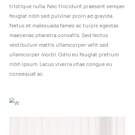
tristique nulla. Nec tincidunt praesent semper
feugiat nibh sed pulvinar proin ad gravida.
Netus et malesuada fames ac turpis egestas
maecenas pharetra convallis. Sed lectus
vestibulum mattis ullamcorper velit sed
ullamcorper morbi. Odio eu feugiat pretium
nibh ipsum. Lacus viverra vitae congue eu
consequat ac.