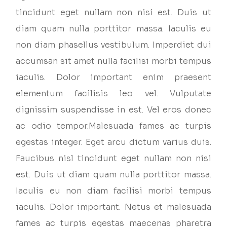
tincidunt eget nullam non nisi est. Duis ut
diam quam nulla porttitor massa. Iaculis eu
non diam phasellus vestibulum. Imperdiet dui
accumsan sit amet nulla facilisi morbi tempus
iaculis. Dolor important enim praesent
elementum facilisis leo vel. Vulputate
dignissim suspendisse in est. Vel eros donec
ac odio tempor.Malesuada fames ac turpis
egestas integer. Eget arcu dictum varius duis.
Faucibus nisl tincidunt eget nullam non nisi
est. Duis ut diam quam nulla porttitor massa.
Iaculis eu non diam facilisi morbi tempus
iaculis. Dolor important. Netus et malesuada
fames ac turpis egestas maecenas pharetra