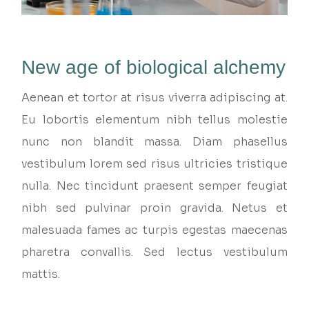
New age of biological alchemy
Aenean et tortor at risus viverra adipiscing at.
Eu lobortis elementum nibh tellus molestie
nunc non blandit massa. Diam phasellus
vestibulum lorem sed risus ultricies tristique
nulla. Nec tincidunt praesent semper feugiat
nibh sed pulvinar proin gravida. Netus et
malesuada fames ac turpis egestas maecenas
pharetra convallis. Sed lectus vestibulum
mattis.