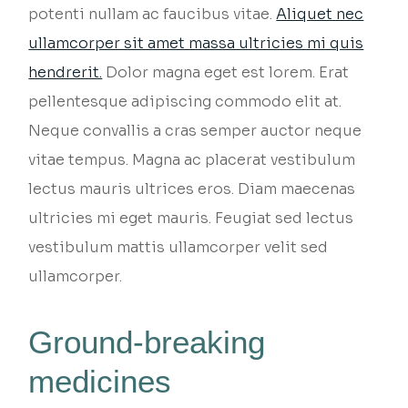
potenti nullam ac faucibus vitae.
Aliquet nec
ullamcorper sit amet massa ultricies mi quis
hendrerit.
Dolor magna eget est lorem. Erat
pellentesque adipiscing commodo elit at.
Neque convallis a cras semper auctor neque
vitae tempus. Magna ac placerat vestibulum
lectus mauris ultrices eros. Diam maecenas
ultricies mi eget mauris. Feugiat sed lectus
vestibulum mattis ullamcorper velit sed
ullamcorper.
Ground-breaking
medicines