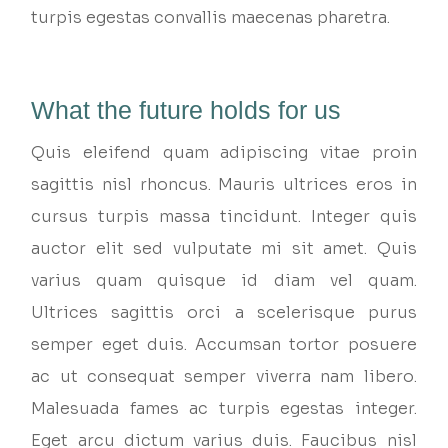
turpis egestas convallis maecenas pharetra.
What the future holds for us
Quis eleifend quam adipiscing vitae proin
sagittis nisl rhoncus. Mauris ultrices eros in
cursus turpis massa tincidunt. Integer quis
auctor elit sed vulputate mi sit amet. Quis
varius quam quisque id diam vel quam.
Ultrices sagittis orci a scelerisque purus
semper eget duis. Accumsan tortor posuere
ac ut consequat semper viverra nam libero.
Malesuada fames ac turpis egestas integer.
Eget arcu dictum varius duis. Faucibus nisl