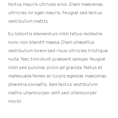
lectus mauris ultrices eros. Diam maecenas
ultricies mi eget mauris. Feugiat sed lectus
vestibulum mattis.
Eu lobortis elementum nibh tellus molestie
nunc non blandit massa. Diam phasellus
vestibulum lorem sed risus ultricies tristique
nulla. Nec tincidunt praesent semper feugiat
nibh sed pulvinar proin ad gravida. Netus et
malesuada fames ac turpis egestas maecenas
pharetra convallis. Sed lectus vestibulum
mattis ullamcorper velit sed ullamcorper
morbi.