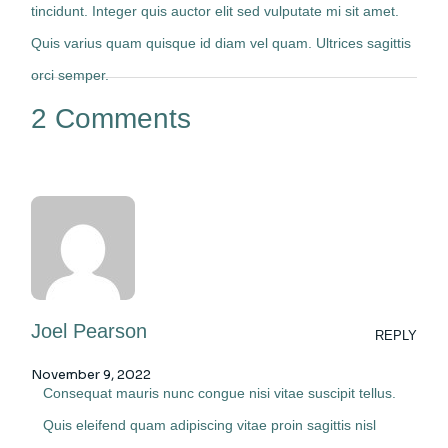
tincidunt. Integer quis auctor elit sed vulputate mi sit amet.
Quis varius quam quisque id diam vel quam. Ultrices sagittis
orci semper.
2 Comments
Joel Pearson
REPLY
November 9, 2022
Consequat mauris nunc congue nisi vitae suscipit tellus.
Quis eleifend quam adipiscing vitae proin sagittis nisl