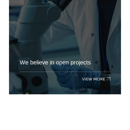
We believe in open projects
VIEW MORE