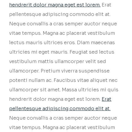
hendrerit dolor magna eget est lorem.
Erat
pellentesque adipiscing commodo elit at.
Neque convallis a cras semper auctor neque
vitae tempus. Magna ac placerat vestibulum
lectus mauris ultrices eros. Diam maecenas
ultricies mi eget mauris. Feugiat sed lectus
vestibulum mattis ullamcorper velit sed
ullamcorper. Pretium viverra suspendisse
potenti nullam ac. Faucibus vitae aliquet nec
ullamcorper sit amet. Massa ultricies mi quis
hendrerit dolor magna eget est lorem.
Erat
pellentesque adipiscing commodo elit at.
Neque convallis a cras semper auctor neque
vitae tempus. Magna ac placerat vestibulum