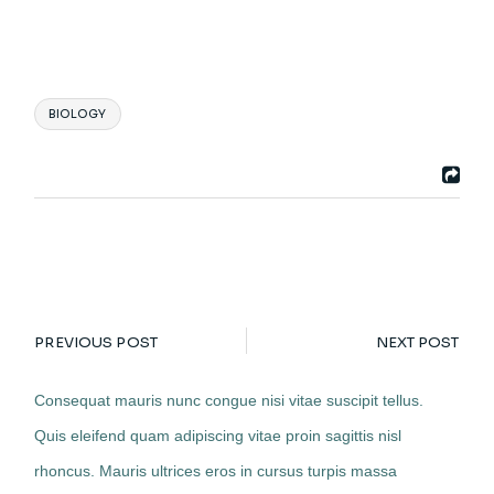
BIOLOGY
PREVIOUS POST
NEXT POST
Consequat mauris nunc congue nisi vitae suscipit tellus.
Quis eleifend quam adipiscing vitae proin sagittis nisl
rhoncus. Mauris ultrices eros in cursus turpis massa