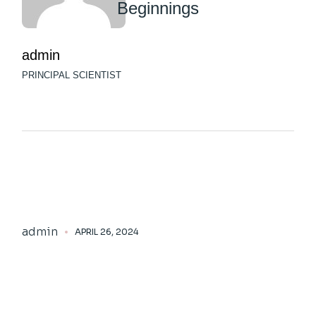
Beginnings
admin
PRINCIPAL SCIENTIST
admin
APRIL 26, 2024