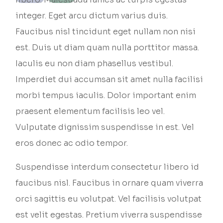
integer. Eget arcu dictum varius duis.
Faucibus nisl tincidunt eget nullam non nisi
est. Duis ut diam quam nulla porttitor massa.
Iaculis eu non diam phasellus vestibul.
Imperdiet dui accumsan sit amet nulla facilisi
morbi tempus iaculis. Dolor important enim
praesent elementum facilisis leo vel.
Vulputate dignissim suspendisse in est. Vel
eros donec ac odio tempor.
Suspendisse interdum consectetur libero id
faucibus nisl. Faucibus in ornare quam viverra
orci sagittis eu volutpat. Vel facilisis volutpat
est velit egestas. Pretium viverra suspendisse