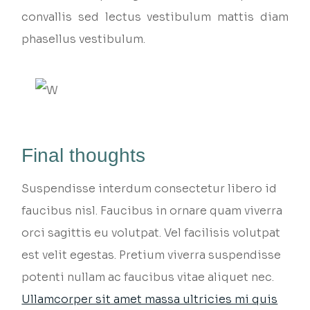
convallis sed lectus vestibulum mattis diam
phasellus vestibulum.
Final thoughts
Suspendisse interdum consectetur libero id
faucibus nisl. Faucibus in ornare quam viverra
orci sagittis eu volutpat. Vel facilisis volutpat
est velit egestas. Pretium viverra suspendisse
potenti nullam ac faucibus vitae aliquet nec.
Ullamcorper sit amet massa ultricies mi quis