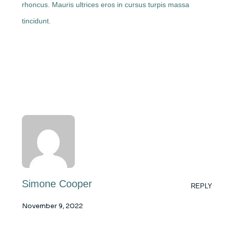
rhoncus. Mauris ultrices eros in cursus turpis massa
tincidunt.
Simone Cooper
REPLY
November 9, 2022