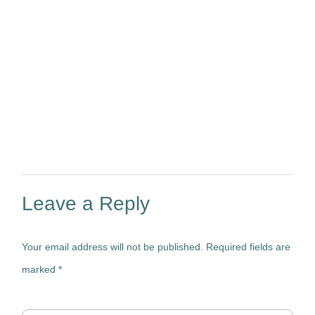
Leave a Reply
Your email address will not be published.
Required fields are
marked
*