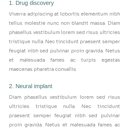
1. Drug discovery
Viverra adipiscing at lobortis elementum nibh
tellus molestie nunc non blandit massa. Diam
phasellus vestibulum lorem sed risus ultricies
tristique nulla. Nec tincidunt praesent semper
feugiat nibh sed pulvinar proin gravida. Netus
et malesuada fames ac turpis egestas
maecenas pharetra convallis.
2. Neural implant
Diam phasellus vestibulum lorem sed risus
ultricies tristique nulla. Nec tincidunt
praesent semper feugiat nibh sed pulvinar
proin gravida. Netus et malesuada fames ac