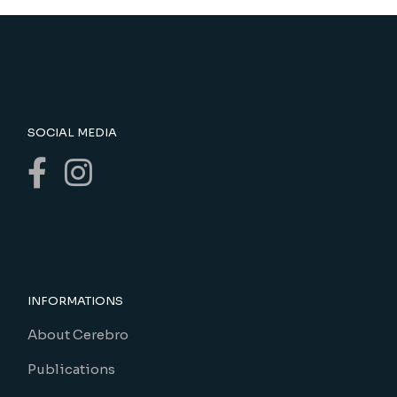
SOCIAL MEDIA
INFORMATIONS
About Cerebro
Publications